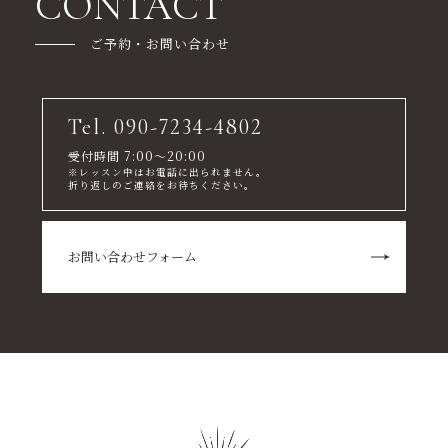
CONTACT
ご予約・お問い合わせ
Tel. 090-7234-4802
受付時間 7:00～20:00
※レッスン中はお電話に出られません。
折り返しのご連絡をお待ちください。
お問い合わせフォーム