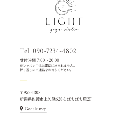
Tel. 090-7234-4802
受付時間 7:00～20:00
※レッスン中はお電話に出られません。
折り返しのご連絡をお待ちください。
〒952-1303
新潟県佐渡市上矢馳628-1 ぱちぱち屋2F
Google map