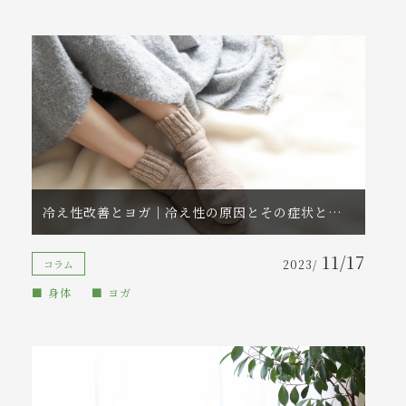
冷え性改善とヨガ｜冷え性の原因とその症状とは？改善が期待できるヨガポーズと暮らしのヒントをご紹介
11/17
コラム
2023/
身体
ヨガ