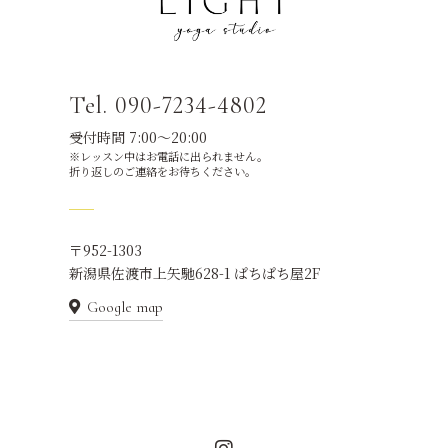
Tel. 090-7234-4802
受付時間 7:00～20:00
※レッスン中はお電話に出られません。
折り返しのご連絡をお待ちください。
〒952-1303
新潟県佐渡市上矢馳628-1 ぱちぱち屋2F
Google map