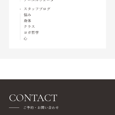
スタッフブログ
悩み
身体
クラス
ヨガ哲学
心
CONTACT
ご予約・お問い合わせ