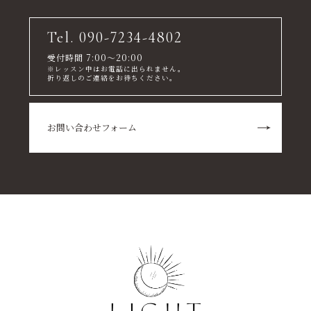
Tel. 090-7234-4802
受付時間 7:00～20:00
※レッスン中はお電話に出られません。
折り返しのご連絡をお待ちください。
お問い合わせフォーム