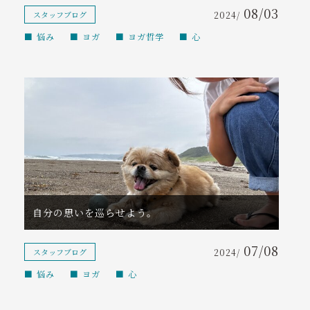
08/03
スタッフブログ
2024/
悩み
ヨガ
ヨガ哲学
心
自分の思いを巡らせよう。
07/08
スタッフブログ
2024/
悩み
ヨガ
心